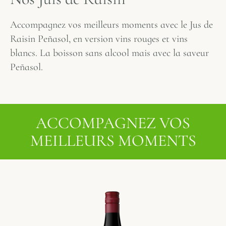
Accompagnez vos meilleurs moments avec le Jus de
Raisin Peñasol, en version vins rouges et vins
blancs. La boisson sans alcool mais avec la saveur
Peñasol.
ACCOMPAGNEZ VOS
MEILLEURS MOMENTS