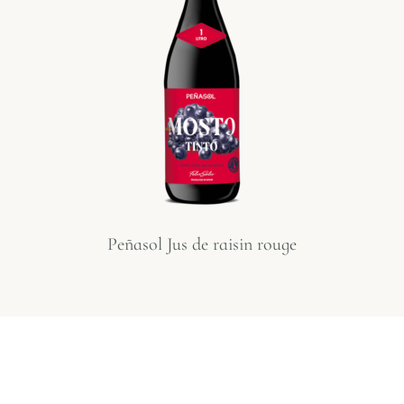
Peñasol Jus de raisin rouge