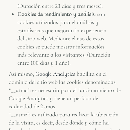
(Duración entre 23 días y tres meses).
Cookies de rendimiento y análisis
: son
cookies utilizadas para el análisis y
estadísticas que mejoran la experiencia
del sitio web. Mediante el uso de estas
cookies se puede mostrar información
más relevante a los visitantes. (Duración
entre 100 días y 1 año).
Así mismo,
Google Analytics
habilita en el
dominio del sitio web las cookies denominadas:
“__utma”: es necesaria para el funcionamiento de
Google Analytics y tiene un período de
caducidad de 2 años.
“__utmz”: es utilizada para realizar la ubicación
de la visita, es decir, desde dónde y cómo ha