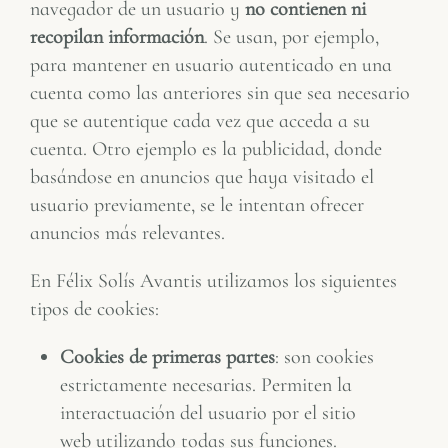
navegador de un usuario y
no contienen ni
recopilan información
. Se usan, por ejemplo,
para mantener en usuario autenticado en una
cuenta como las anteriores sin que sea necesario
que se autentique cada vez que acceda a su
cuenta. Otro ejemplo es la publicidad, donde
basándose en anuncios que haya visitado el
usuario previamente, se le intentan ofrecer
anuncios más relevantes.
En Félix Solís Avantis utilizamos los siguientes
tipos de cookies:
Cookies de primeras partes
: son cookies
estrictamente necesarias. Permiten la
interactuación del usuario por el sitio
web utilizando todas sus funciones.