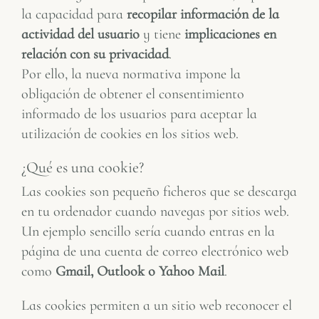
la capacidad para
recopilar información de la
actividad del usuario
y tiene
implicaciones en
relación con su privacidad
.
Por ello, la nueva normativa impone la
obligación de obtener el consentimiento
informado de los usuarios para aceptar la
utilización de cookies en los sitios web.
¿Qué es una cookie?
Las cookies son pequeño ficheros que se descarga
en tu ordenador cuando navegas por sitios web.
Un ejemplo sencillo sería cuando entras en la
página de una cuenta de correo electrónico web
como
Gmail, Outlook o Yahoo Mail
.
Las cookies permiten a un sitio web reconocer el