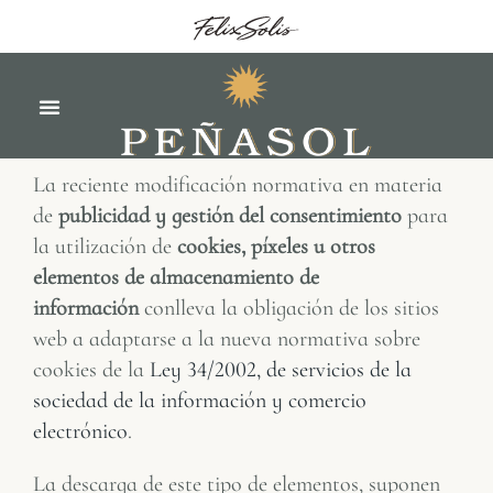
La reciente modificación normativa en materia
de
publicidad y gestión del consentimiento
para
la utilización de
cookies, píxeles u otros
elementos de almacenamiento de
información
conlleva la obligación de los sitios
web a adaptarse a la nueva normativa sobre
cookies de la
Ley 34/2002, de servicios de la
sociedad de la información y comercio
electrónico
.
La descarga de este tipo de elementos, suponen