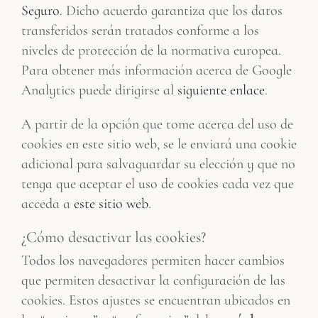
Seguro
. Dicho acuerdo garantiza que los datos
transferidos serán tratados conforme a los
niveles de protección de la normativa europea.
Para obtener más información acerca de Google
Analytics puede dirigirse al
siguiente enlace
.
A partir de la opción que tome acerca del uso de
cookies en este sitio web, se le enviará una cookie
adicional para salvaguardar su elección y que no
tenga que aceptar el uso de cookies cada vez que
acceda a
este sitio web
.
¿Cómo desactivar las cookies?
Todos los navegadores permiten hacer cambios
que permiten desactivar la configuración de las
cookies. Estos ajustes se encuentran ubicados en