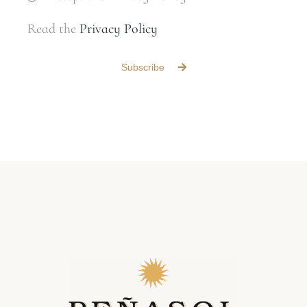
Read the
Privacy Policy
Subscribe